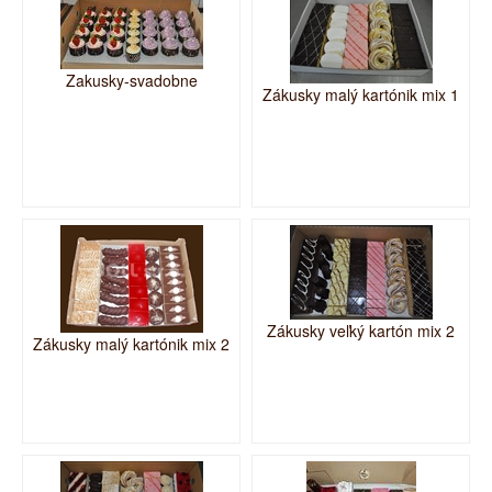
Zakusky-svadobne
Zákusky malý kartónik mix 1
Zákusky veľký kartón mix 2
Zákusky malý kartónik mix 2