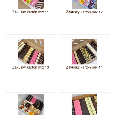
Zákusky kartón mix 11
Zákusky kartón mix 12
Zákusky kartón mix 13
Zákusky kartón mix 14