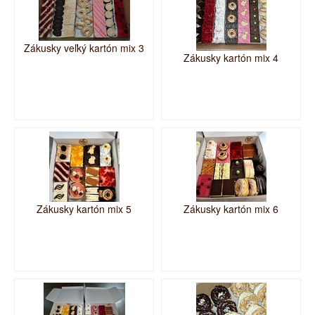
Zákusky veľký kartón mix 3
Zákusky kartón mix 4
Zákusky kartón mix 5
Zákusky kartón mix 6