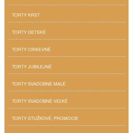
TORTY KRST
TORTY DETSKÉ
TORTY CIRKEVNÉ
TORTY JUBILEJNÉ
TORTY SVADOBNÉ MALÉ
TORTY SVADOBNÉ VEĽKÉ
TORTY STUŽKOVÉ, PROMOCIE