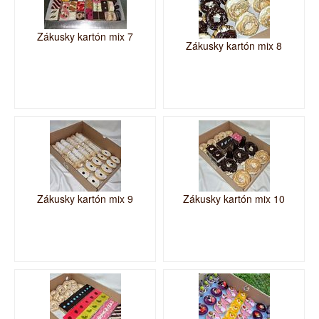
Zákusky kartón mix 7
Zákusky kartón mix 8
Zákusky kartón mix 9
Zákusky kartón mix 10