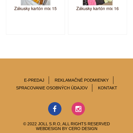
Zákusky kartón mix 15
Zákusky kartón mix 16
E-PREDAJ
REKLAMAČNÉ PODMIENKY
SPRACOVANIE OSOBNÝCH ÚDAJOV
KONTAKT
© 2022 JOLL S.R.O, ALL RIGHTS RESERVED
WEBDESIGN BY
CERO DESIGN