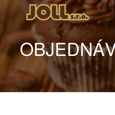
OBJEDNÁV