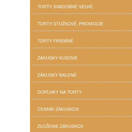
TORTY SVADOBNÉ VEĽKÉ
TORTY STUŽKOVÉ, PROMOCIE
TORTY FIREMNÉ
ZÁKUSKY KUSOVÉ
ZÁKUSKY BALENÉ
DOPLNKY NA TORTY
CENNÍK ZÁKUSKOV
ZLOŽENIE ZÁKUSKOV