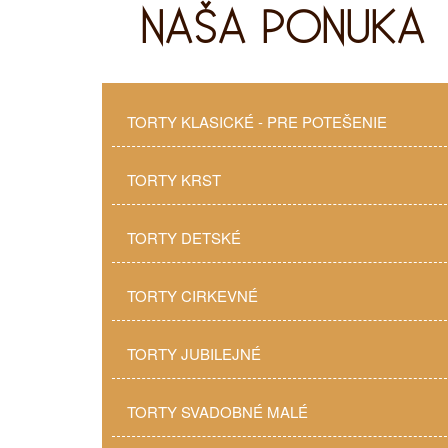
NAŠA PONUKA
TORTY KLASICKÉ
- PRE POTEŠENIE
TORTY KRST
TORTY DETSKÉ
TORTY CIRKEVNÉ
TORTY JUBILEJNÉ
TORTY SVADOBNÉ MALÉ