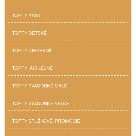
TORTY KRST
TORTY DETSKÉ
TORTY CIRKEVNÉ
TORTY JUBILEJNÉ
TORTY SVADOBNÉ MALÉ
TORTY SVADOBNÉ VEĽKÉ
TORTY STUŽKOVÉ, PROMOCIE