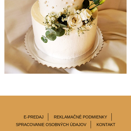
E-PREDAJ
REKLAMAČNÉ PODMIENKY
SPRACOVANIE OSOBNÝCH ÚDAJOV
KONTAKT