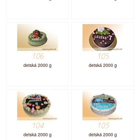
106
105
detská 2000 g
detská 2000 g
104
103
detská 2000 g
detská 2000 g