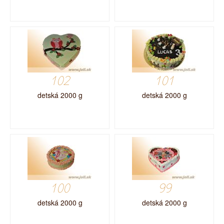
102
101
detská 2000 g
detská 2000 g
100
99
detská 2000 g
detská 2000 g