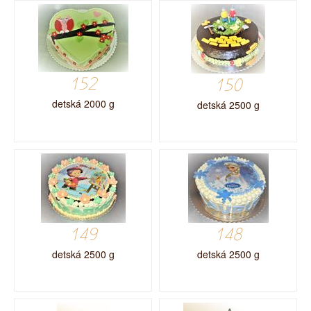
152
150
detská 2000 g
detská 2500 g
149
148
detská 2500 g
detská 2500 g