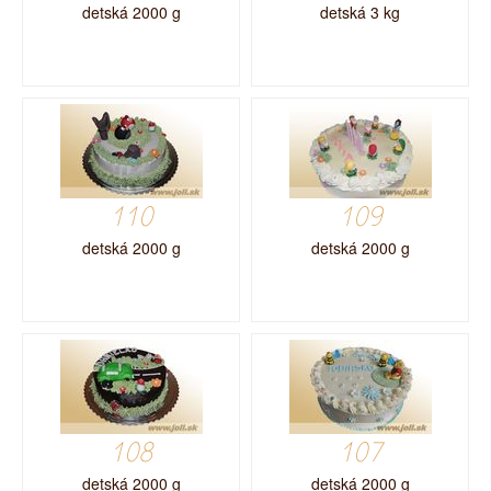
detská 2000 g
detská 3 kg
110
109
detská 2000 g
detská 2000 g
108
107
detská 2000 g
detská 2000 g