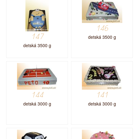
146
147
detská 3500 g
detská 3500 g
144
141
detská 3000 g
detská 3000 g