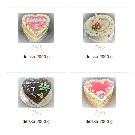
163
162
detská 2000 g
detská 2000 g
161
158
detská 2000 g
detská 2000 g