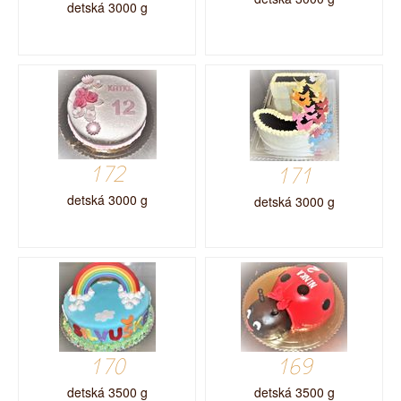
detská 3000 g
172
171
detská 3000 g
detská 3000 g
170
169
detská 3500 g
detská 3500 g