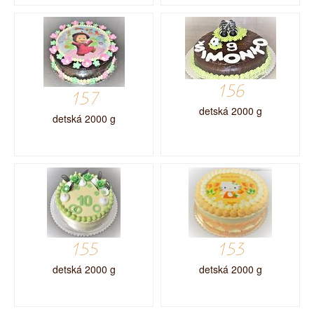
156
157
detská 2000 g
detská 2000 g
155
153
detská 2000 g
detská 2000 g