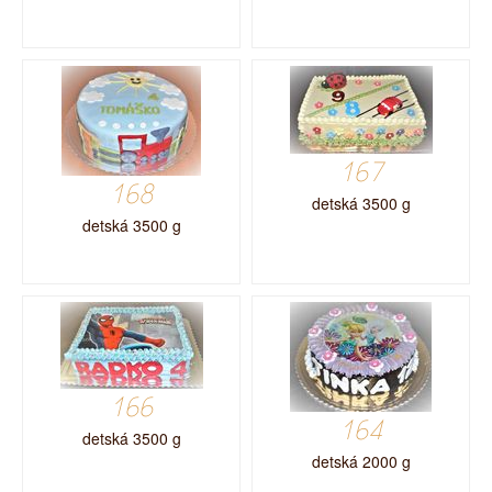
167
168
detská 3500 g
detská 3500 g
166
164
detská 3500 g
detská 2000 g