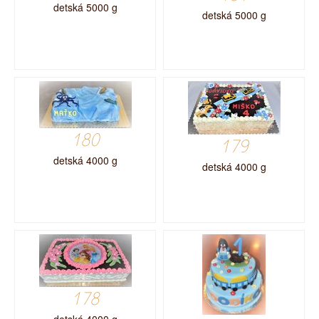
detská 5000 g
detská 5000 g
180
179
detská 4000 g
detská 4000 g
178