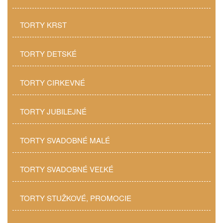
TORTY KRST
TORTY DETSKÉ
TORTY CIRKEVNÉ
TORTY JUBILEJNÉ
TORTY SVADOBNÉ MALÉ
TORTY SVADOBNÉ VEĽKÉ
TORTY STUŽKOVÉ, PROMOCIE