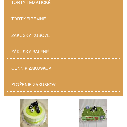
TORTY TÉMATICKÉ
TORTY FIREMNÉ
ZÁKUSKY KUSOVÉ
ZÁKUSKY BALENÉ
CENNÍK ZÁKUSKOV
ZLOŽENIE ZÁKUSKOV