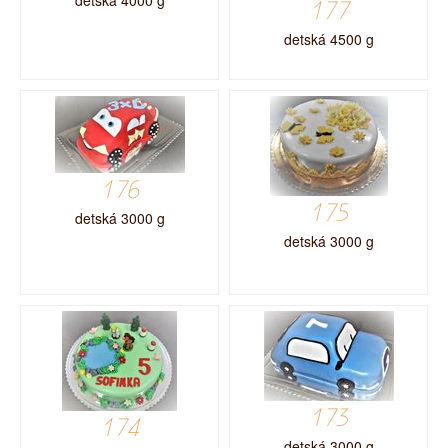
detská 4000 g
177
detská 4500 g
176
175
detská 3000 g
detská 3000 g
173
174
detská 3000 g